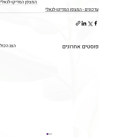
המצפן המדיקו-לגאלי
עדכונים - המצפן המדיקו-לגאלי
פוסטים אחרונים
הצג הכול