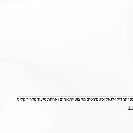
ן המדיקו-לגאלי
סטנדרטים
מקצועיות
אחים ואחיות
סיעוד
מדריך קליני
יד