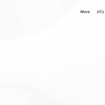
בלוג
More