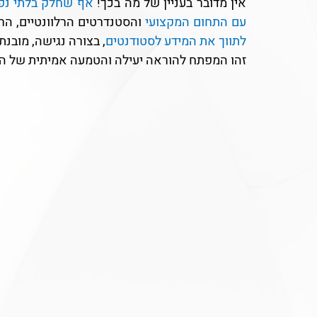
אין מדובר בעניין של מה בכך! 
עם התחום המקצועי 
והסטנדרטים הרלוונטיים, הר
לתווך את המידע לסטודנטים
, בצורה נגישה, מובנת 
זהו המפתח להוראה יעילה והטמעה אמיתית של הי