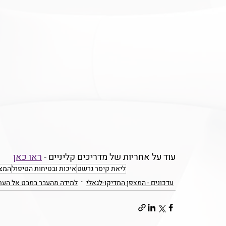
עוד על אחריות של מדריכים קליניים - 
ראו כאן
ליאת קיסר גרשט
איכות ובטיחות הטיפול
המצפ
עדכונים - המצפן המדיקו-לגאלי
למידה מהעבר במבט אל העת