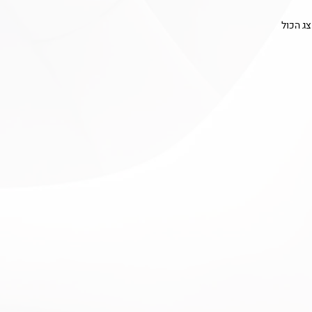
ג הכול