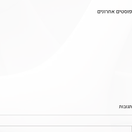
פוסטים אחרונים
תגובות