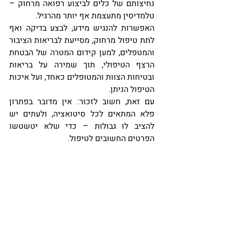
נחיצותם של כלים לביצוע רפואה מרחוק – 
טלמדיסין מתעצמת אף יותר מהרגיל.
האפשרות להנגיש מידע, לבצע בדיקה ואף 
לתת טיפול מרחוק, מסייעת לבריאות הציבור 
והמטפלים, למען קידום המטרה של הבטחת 
הרצף הטיפולי, תוך שמירה על בריאות 
ובטיחות הצוות והמטופלים כאחד, ועל איכות 
הטיפול הניתן.
עם זאת, חשוב לזכור: אין מדובר בפתרון 
פלא המתאים לכל סיטואציה, ולעתים יש 
להציב לו גבולות – כדי שלא יטשטשו 
הפרטים החשובים לטיפול.