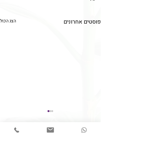
פוסטים אחרונים
הצג הכול
תגובות