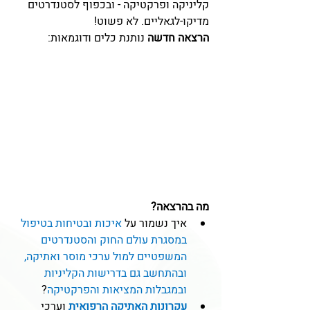
קליניקה ופרקטיקה - ובכפוף לסטנדרטים 
מדיקו-לגאליים. לא פשוט
!
הרצאה חדשה
 נותנת כלים ודוגמאות:
מה בהרצאה?
איך נשמור על 
איכות ובטיחות בטיפול 
במסגרת עולם החוק והסטנדרטים 
המשפטיים למול ערכי מוסר ואתיקה, 
ובהתחשב גם בדרישות הקליניות 
ובמגבלות המציאות והפרקטיקה
?
עקרונות האתיקה הרפואית
וערכי 