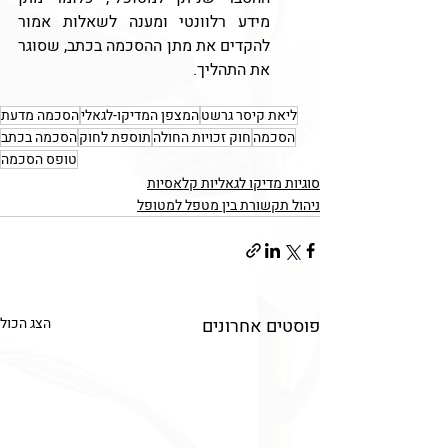
מידע רלוונטי ומענה לשאלות אמור 
להקדים את מתן ההסכמה בכתב, שסוגר 
את התהליך.  
ליאת קיסר גרשט
המצפן המדיקו-לגאלי
הסכמה מדעת
הסכמה
חוק זכויות החולה
תוספת לחוק
הסכמה בכתב
טופס הסכמה
סוגיות מדיקו לגאליות קלאסיות
ניהול תקשורת בין מטפל למטופל
פוסטים אחרונים
הצג הכול