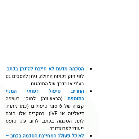
הסכמה מדעת לא חייבת להינתן בכתב
: 
לפי חוק זכויות החולה, ניתן להסכים גם 
בע"פ או בדרך של התנהגות.
החריג: טיפול רפואי המנוי 
בתוספת
(הראשונה) לחוק: רשימה 
קצרה של 6 סוגי טיפולים (כמו ניתוח, 
דיאליזה או IVF). במקרים אלו חובה 
לתת הסכמה בכתב, לרוב ע"ג טופס 
ייעודי לפרוצדורה.
לא כל פעולה המחייבת הסכמה בכתב – 