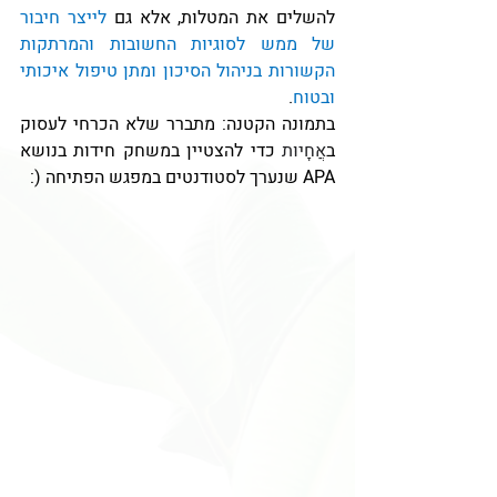
להשלים את המטלות, אלא גם 
לייצר חיבור 
של ממש לסוגיות החשובות והמרתקות 
הקשורות בניהול הסיכון ומתן טיפול איכותי 
ובטוח
.
בתמונה הקטנה: מתברר שלא הכרחי לעסוק 
ב
אֲחָיוּת
 כדי להצטיין במשחק חידות בנושא 
APA שנערך לסטודנטים במפגש הפתיחה (: