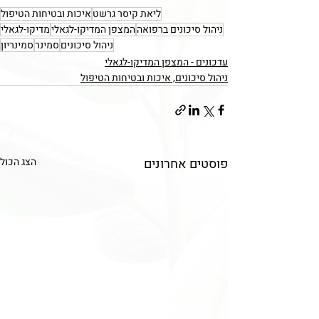
ליאת קיסר גרשט
איכות ובטיחות הטיפול
ניהול סיכונים ברפואה
המצפן המדיקו-לגאלי
מדיקו-לגאלי
ניהול סיכונים
סמינר
סמינריון
עדכונים - המצפן המדיקו-לגאלי
ניהול סיכונים, איכות ובטיחות הטיפול
פוסטים אחרונים
הצג הכול