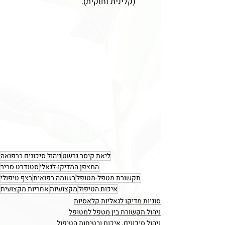
(קלינית וחוקית).
ליאת קיסר גרשט
ניהול סיכונים ברפואה
המצפן המדיקו-לגאלי
סטנדרט סביר
תקשורת מטפל-מטופל
רשומה רפואית
רצף טיפולי
איכות הטיפול
מקצועיות
אחריות מקצועית
סוגיות מדיקו לגאליות קלאסיות
ניהול תקשורת בין מטפל למטופל
ניהול סיכונים, איכות ובטיחות הטיפול