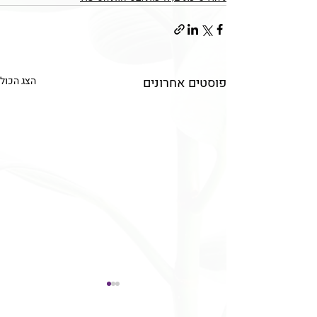
פוסטים אחרונים
הצג הכול