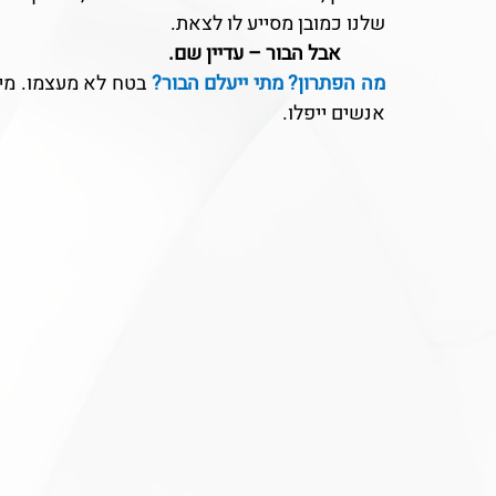
שלנו כמובן מסייע לו לצאת.
	אבל הבור – עדיין שם.
מה הפתרון? מתי ייעלם הבור? 
אנשים ייפלו.