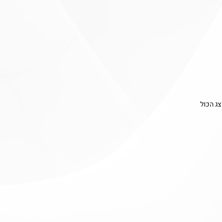
ג הכול