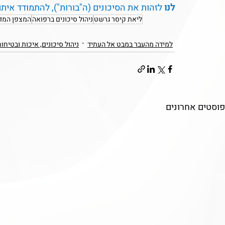
לנו
 לזהות את הסיכונים (ה"בורות"), להתמודד אית
ליאת קיסר גרשט
ניהול סיכונים ברפואה
המצפן המדי
למידה מהעבר במבט אל העתיד
ניהול סיכונים, איכות ובטיחו
פוסטים אחרונים