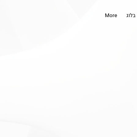
בלוג
More