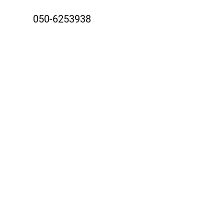
050-6253938