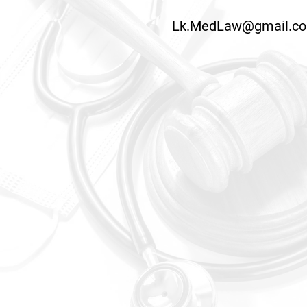
Lk.MedLaw@gmail.c