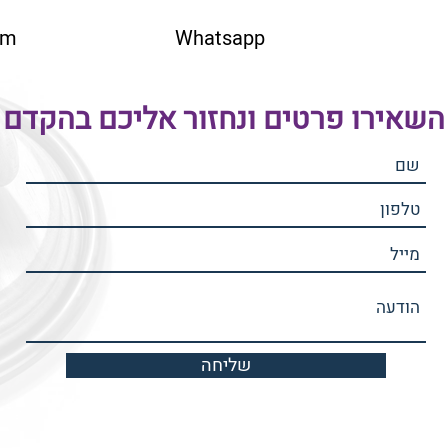
om
Whatsapp
השאירו פרטים ונחזור אליכם בהקדם
שליחה