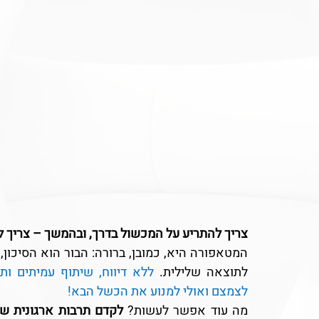
צריך להתריע על המכשול בדרך, ובהמשך – צריך ל
לתוצאה שלילית. 
ללא דיווח, שיתוף עמיתים ות
לצמצם ואולי למנוע את הכשל הבא!
מה עוד אפשר לעשות? 
לקדם תרבות ארגונית של