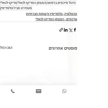
ניהול סיכונים ברפואה
המצפן המדיקו-לגאלי
מדיקו-לגאלי
סטנדרט סביר
טלמדיסין
טכנולוגיה, טלמדיסין ורשתות חברתיות
עדכונים - המצפן המדיקו-לגאלי
פוסטים אחרונים
הצג הכול