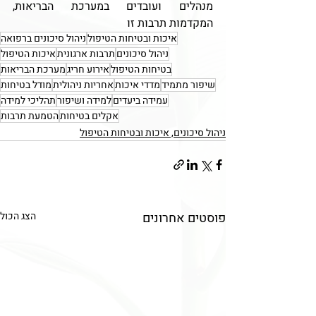
מנהלים ועובדים במערכת הבריאות, 
המקדמות תרבות זו
איכות ובטיחות הטיפול
ניהול סיכונים ברפואה
ניהול סיכונים
תרבות ארגונית
איכות הטיפול
בטיחות הטיפול
אירוע חריג
מערכת הבריאות
שיפור מתמיד
מדדי איכות
אחריות ניהולית
מודל בטיחות
עמידה ביעדים
למידה ושיפור
תהליכי למידה
אקלים בטיחות
הטמעת תרבות
ניהול סיכונים, איכות ובטיחות הטיפול
פוסטים אחרונים
הצג הכול