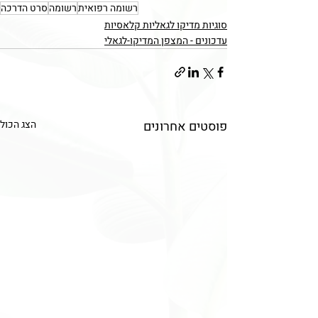
רשומה רפואית
רשומה
סרט הדרכה
סוגיות מדיקו לגאליות קלאסיות
עדכונים - המצפן המדיקו-לגאלי
פוסטים אחרונים
הצג הכול