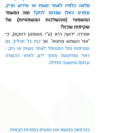
מלאה כלפיו לאחר טעות או אירוע חריג, 
ובפרט כאלו שגרמו לנזק? 
ומה המעמד 
המשפטי (וההשלכות המשפטיות) של 
שקיפות שכזו?
אמירה ידועה היא (ע"י משפטן דווקא), כי 
"אור השמש מחטא". אך 
כמו כל תהליך, גם 
שקיפות מול המטופל לאחר טעות או נזק - 
ראוי שתיעשה מתוך ידע, לאחר הכשרה 
ובתום מחשבה תחילה
.
בהרצאה בנושא אנו נוגעים בסוגיות הבאות: