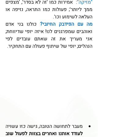
"מזיקה"
:  אמירות כמו 'זה לא בסדר', 'מצפים 
ממך ליותר'; פעולות כמו התראה, נזיפה או 
העלאה לשימוע וכו'.
מה עם הפידבק החיובי?
כולנו בני אדם 
ואוהבים שמפרגנים לנו! איזה יופי שדיווחת; 
אני מעריך את זה שאתם עובדים לפי 
הנהלים; יופי של שיתוף פעולה עם התחקיר.
מעבר לתחושה הטובה, גישה כזו עשויה 
לעודד אותנו ואחרים בצוות לפעול שוב 