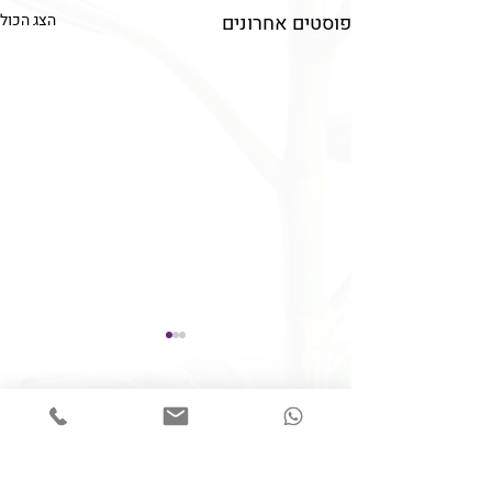
פוסטים אחרונים
הצג הכול
תגובות