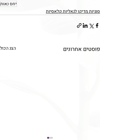
יחס נאות
סוגיות מדיקו לגאליות קלאסיות
פוסטים אחרונים
הצג הכול