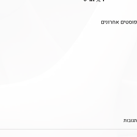
פוסטים אחרונים
תגובות