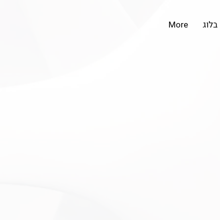
בלוג
More