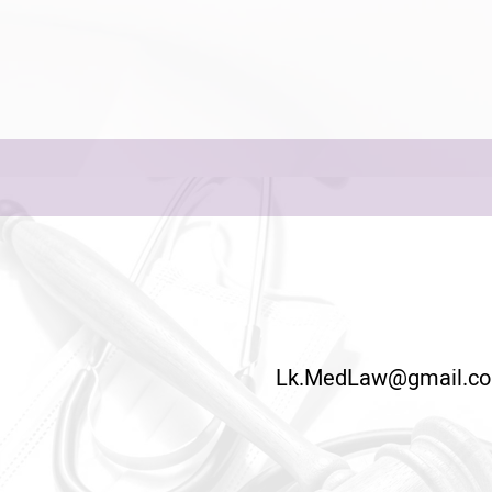
Lk.MedLaw@gmail.c