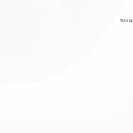
ג הכול