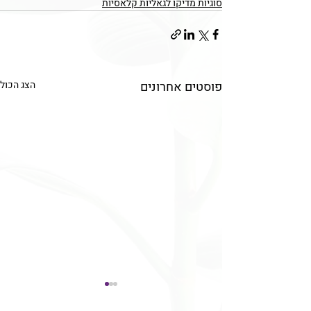
סוגיות מדיקו לגאליות קלאסיות
פוסטים אחרונים
הצג הכול