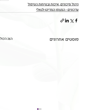
ניהול סיכונים, איכות ובטיחות הטיפול
עדכונים - המצפן המדיקו-לגאלי
פוסטים אחרונים
הצג הכול