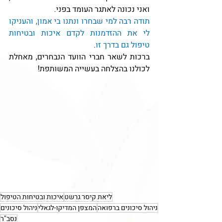
ואני נכונה לאתגר העומד בפני.
תודה רבה למי שבחרו ונתנו בי אמון, והעניקו 
לי את ההזדמנות לקדם איכות ובטיחות 
טיפול גם בדרך זו
.
ברכות לשאר חברי הוועד הנבחרים, מאחלת 
לכולנו בהצלחה בעשייה המשותפת!
ליאת קיסר גרשט
איכות ובטיחות הטיפול
ניהול סיכונים ברפואה
המצפן המדיקו-לגאלי
ניהול סיכונים
נסב"ר