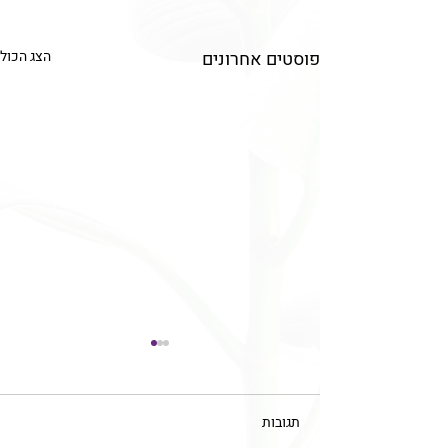
פוסטים אחרונים
הצג הכול
תגובות