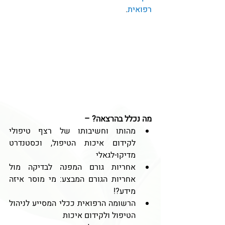
רפואית
. 
מה נכלל בהרצאה? –  
מהותו וחשיבותו של רצף טיפולי 
לקידום איכות הטיפול, וכסטנדרט 
מדיקו-לגאלי 
אחריות גורם המפנה לבדיקה מול 
אחריות הגורם המבצע: מי מוסר איזה 
מידע?!
הרשומה הרפואית ככלי המסייע לניהול 
הטיפול ולקידום איכות